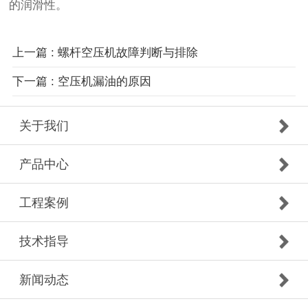
的润滑性。
上一篇 : 螺杆空压机故障判断与排除
下一篇 : 空压机漏油的原因
关于我们
产品中心
工程案例
技术指导
新闻动态