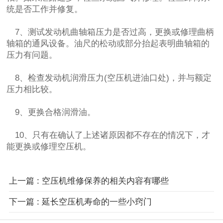
统是否工作并修复。
7、测试发动机曲轴箱压力是否过高，更换或修理曲柄
轴箱的通风设备。油尺的松动或部分抬起表明曲轴箱的
压力有问题。
8、检查发动机润滑压力(空压机进油口处)，并与额定
压力相比较。
9、更换合格润滑油。
10、只有在确认了上述诸原因都不存在的情况下，才
能更换或修理空压机。
上一篇 : 空压机维修保养的相关内容有哪些
下一篇 : 延长空压机寿命的一些小窍门