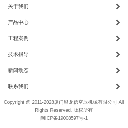
关于我们
产品中心
工程案例
技术指导
新闻动态
联系我们
Copyright @ 2011-2028厦门银龙信空压机械有限公司 All
Rights Reserved. 版权所有
闽ICP备19008597号-1