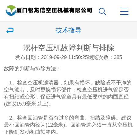
技术指导
螺杆空压机故障判断与排除
发布日期：2019-09-29 11:50:25
浏览次数：
385
故障的判断与排除方法：
1、检查空压机滤清器，如果有损坏、缺陷或不干净的
空气滤芯，及时更换损坏部件；检查空压机进气管是否
有扭结或变形，保证进气管道具有最低要求的内圈直径
(建议15.9毫米以上)。
2、检查回油管是否有过多的弯曲、扭结及障碍。建议
最小回油管内径为(12毫米)。回油管道必须一直从空压机
下降到发动机曲轴箱内。