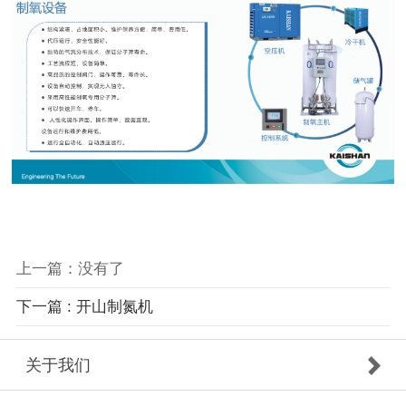
上一篇：没有了
下一篇 : 开山制氮机
关于我们