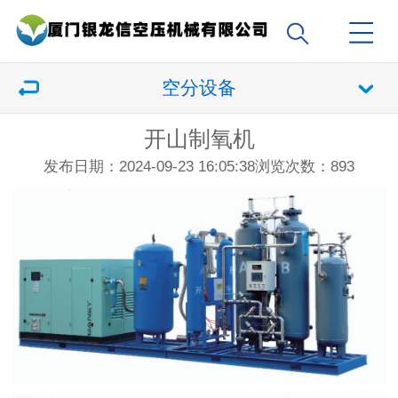
空分设备
开山制氧机
发布日期：2024-09-23 16:05:38
浏览次数：
893