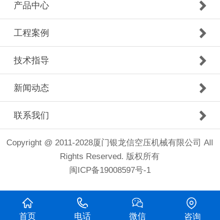
产品中心
工程案例
技术指导
新闻动态
联系我们
Copyright @ 2011-2028厦门银龙信空压机械有限公司 All
Rights Reserved. 版权所有
闽ICP备19008597号-1
首页
电话
微信
咨询