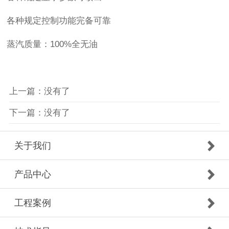
各种规定控制功能完备可靠
蒸汽质量：100%全无油
上一篇：没有了
下一篇：没有了
关于我们
产品中心
工程案例