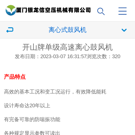
离心式鼓风机
开山牌单级高速离心鼓风机
发布日期：2023-03-07 16:31:57
浏览次数：
320
产品特点
高效的基本工况和变工况运行，有效降低能耗
设计寿命达20年以上
有完备可靠的防喘振功能
各种规定显示参数可读出