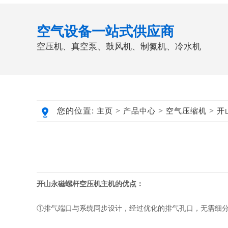
空气设备一站式供应商
空压机、真空泵、鼓风机、制氮机、冷水机
您的位置:
>
>
>
主页
产品中心
空气压缩机
开
开山永磁螺杆空压机主机的优点：
①排气端口与系统同步设计，经过优化的排气孔口，无需细