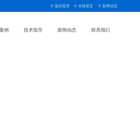
※
返回首页
※
在线留言
※
新闻动态
案例
技术指导
新闻动态
联系我们