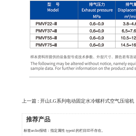
上一篇 : 开山LG系列电动固定水冷螺杆式空气压缩机
推荐产品
标签arclist报错：指定属性 typeid 的栏目ID不存在。