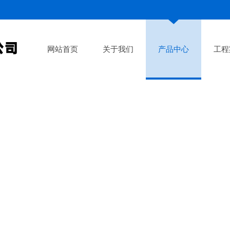
网站首页
关于我们
产品中心
工程