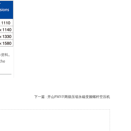
下一篇 : 开山PMVF两级压缩永磁变频螺杆空压机