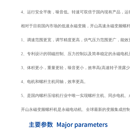
4、运行安全平衡，噪音低。转速可双倍于国内现有产品，运
相对于目前国内市场的低速永磁变频，开山高速永磁变频螺
1、调速范围更宽，调节精度更高，供气压力范围更广，能效
2、专利设计的弱磁控制、压力控制以及简单稳定的永磁电机
3、体积更小，重量更轻，噪音更小，效率高(高速转子泄露
4、电机和螺杆主机同轴，效率更高。
5、是国内螺杆压缩机行业中唯一实现螺杆主机、同步电机、
开山永磁变频螺杆机是永磁电动机、全球最新的变频集成控