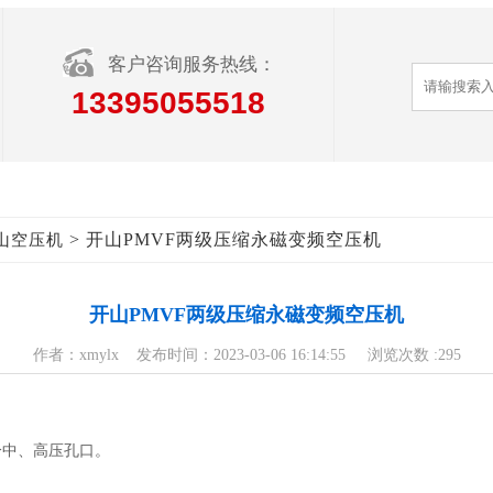
客户咨询服务热线：
13395055518
> 开山PMVF两级压缩永磁变频空压机
山空压机
开山PMVF两级压缩永磁变频空压机
作者：xmylx 发布时间：2023-03-06 16:14:55 浏览次数 :
295
分中、高压孔口。