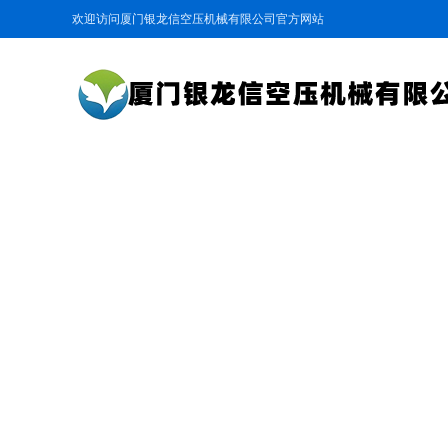
欢迎访问厦门银龙信空压机械有限公司官方网站