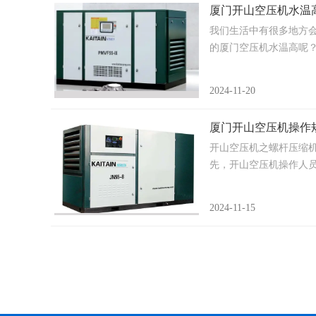
厦门开山空压机水温
我们生活中有很多地方
的厦门空压机水温高呢？.
2024-11-20
厦门开山空压机操作
开山空压机之螺杆压缩
先，开山空压机操作人员必
2024-11-15