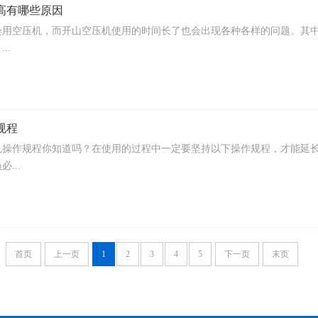
高有哪些原因
会用空压机，而开山空压机使用的时间长了也会出现各种各样的问题。其
..
规程
机操作规程你知道吗？在使用的过程中一定要坚持以下操作规程，才能延
...
首页
上一页
1
2
3
4
5
下一页
末页