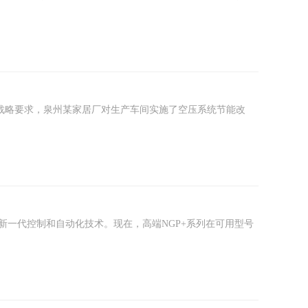
战略要求，泉州某家居厂对生产车间实施了空压系统节能改
机引入新一代控制和自动化技术。现在，高端NGP+系列在可用型号