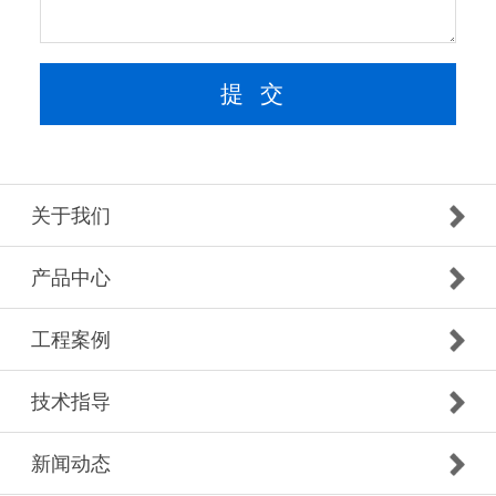
关于我们
产品中心
工程案例
技术指导
新闻动态