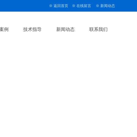
※
返回首页
※
在线留言
※
新闻动态
案例
技术指导
新闻动态
联系我们