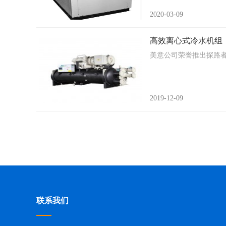
2020-03-09
高效离心式冷水机组
美意公司荣誉推出探路者系列
2019-12-09
联系我们