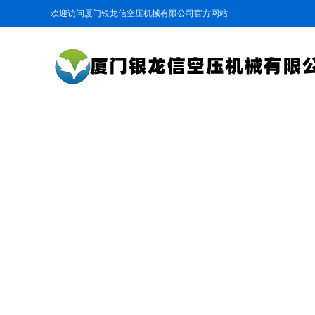
欢迎访问厦门银龙信空压机械有限公司官方网站