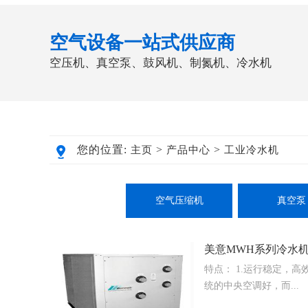
空气设备一站式供应商
空压机、真空泵、鼓风机、制氮机、冷水机
您的位置:
>
>
主页
产品中心
工业冷水机
空气压缩机
真空泵
美意MWH系列冷水
特点： 1.运行稳定，
统的中央空调好，而...