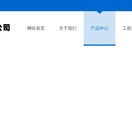
网站首页
关于我们
产品中心
工程