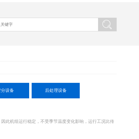
空分设备
后处理设备
好，因此机组运行稳定，不受季节温度变化影响，运行工况比传