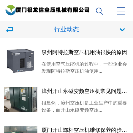
行业动态
泉州阿特拉斯空压机用油很快的原因
在使用空气压缩机的过程中，一些企业会
发现阿特拉斯空压机油使用...
漳州开山永磁变频空压机常见问题解答，搞懂这些更好用！
很显然，漳州空压机是工业生产中的重要
设备，而开山永磁变频空压...
厦门开山螺杆空压机维修保养的步骤及注意事项