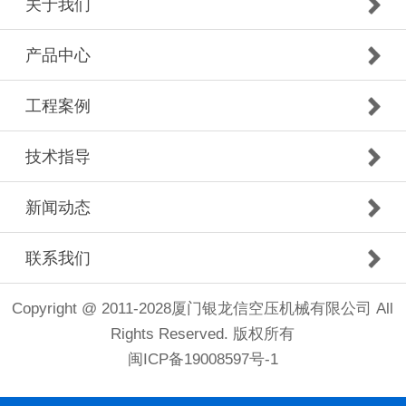
关于我们
产品中心
工程案例
技术指导
新闻动态
联系我们
Copyright @ 2011-2028厦门银龙信空压机械有限公司 All
Rights Reserved. 版权所有
闽ICP备19008597号-1